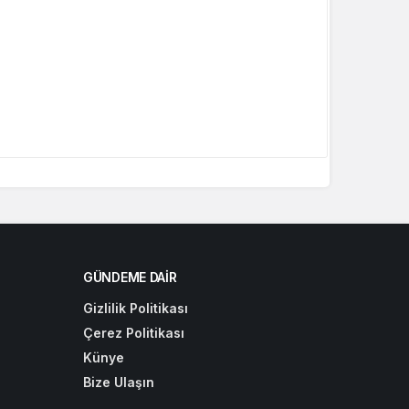
GÜNDEME DAIR
Gizlilik Politikası
Çerez Politikası
Künye
Bize Ulaşın