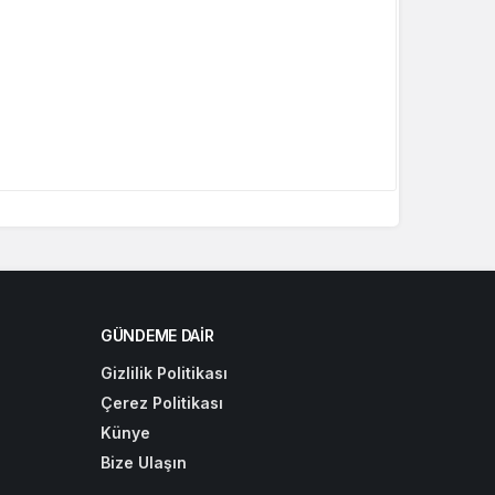
GÜNDEME DAIR
Gizlilik Politikası
Çerez Politikası
Künye
Bize Ulaşın