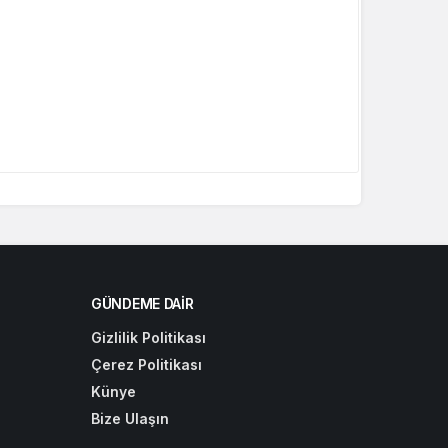
GÜNDEME DAIR
Gizlilik Politikası
Çerez Politikası
Künye
Bize Ulaşın