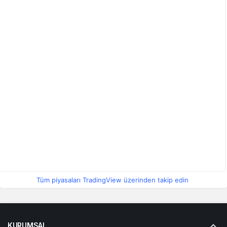
Tüm piyasaları TradingView üzerinden takip edin
KURUMSAL