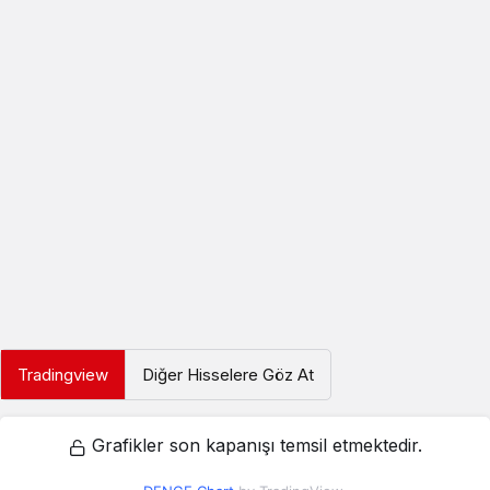
Tradingview
Diğer Hisselere Göz At
Grafikler son kapanışı temsil etmektedir.