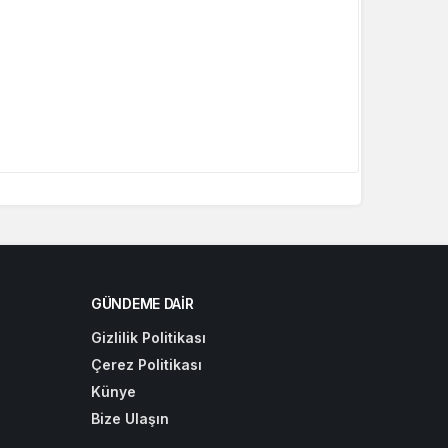
GÜNDEME DAIR
Gizlilik Politikası
Çerez Politikası
Künye
Bize Ulaşın