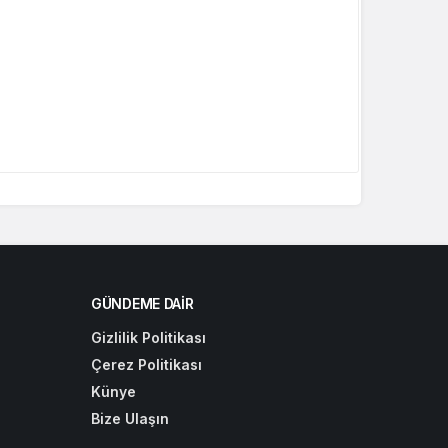
GÜNDEME DAIR
Gizlilik Politikası
Çerez Politikası
Künye
Bize Ulaşın