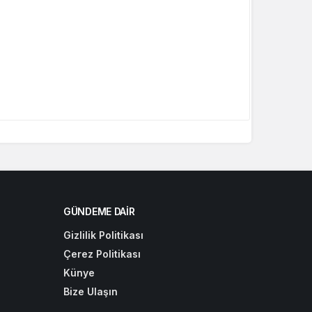
GÜNDEME DAIR
Gizlilik Politikası
Çerez Politikası
Künye
Bize Ulaşın