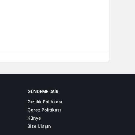
GÜNDEME DAIR
Gizlilik Politikası
Çerez Politikası
Künye
Bize Ulaşın