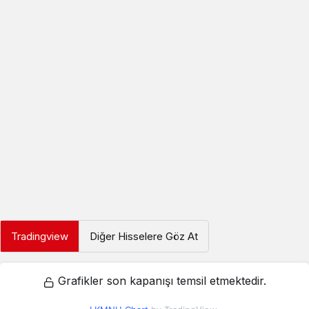
Tradingview
Diğer Hisselere Göz At
Grafikler son kapanışı temsil etmektedir.