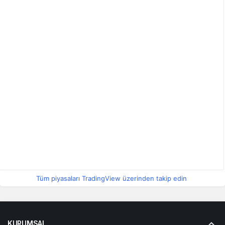
Tüm piyasaları TradingView üzerinden takip edin
KURUMSAL