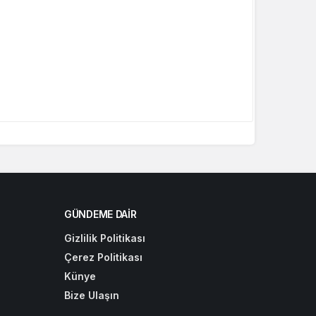
GÜNDEME DAIR
Gizlilik Politikası
Çerez Politikası
Künye
Bize Ulaşın