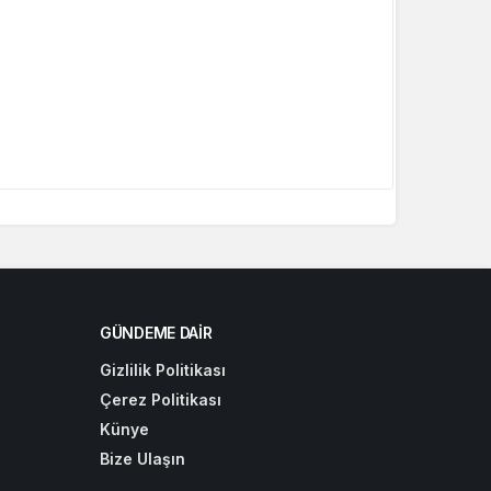
GÜNDEME DAIR
Gizlilik Politikası
Çerez Politikası
Künye
Bize Ulaşın