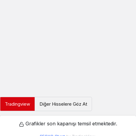
Tradingview
Diğer Hisselere Göz At
Grafikler son kapanışı temsil etmektedir.