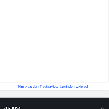
Tüm piyasaları TradingView üzerinden takip edin
KURUMSAL