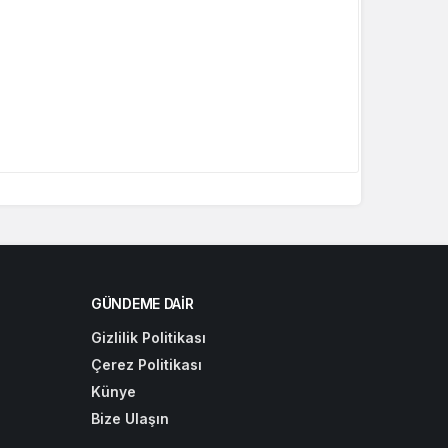
GÜNDEME DAIR
Gizlilik Politikası
Çerez Politikası
Künye
Bize Ulaşın