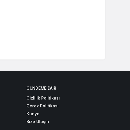
GÜNDEME DAIR
Gizlilik Politikası
Çerez Politikası
Künye
Bize Ulaşın