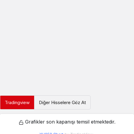
Tradingview
Diğer Hisselere Göz At
Grafikler son kapanışı temsil etmektedir.