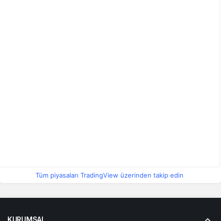
Tüm piyasaları TradingView üzerinden takip edin
KURUMSAL