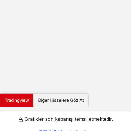
Tradingview
Diğer Hisselere Göz At
Grafikler son kapanışı temsil etmektedir.