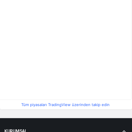
Tüm piyasaları TradingView üzerinden takip edin
KURUMSAL