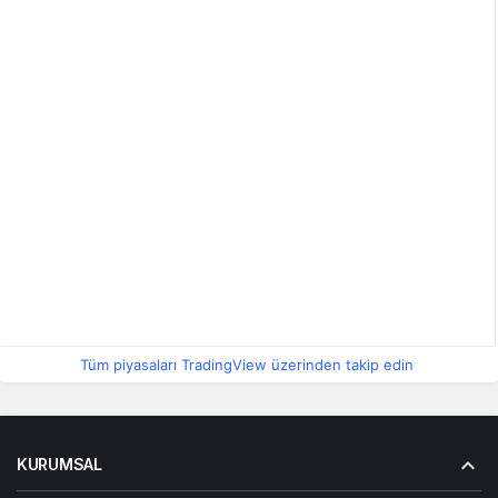
Tüm piyasaları TradingView üzerinden takip edin
KURUMSAL