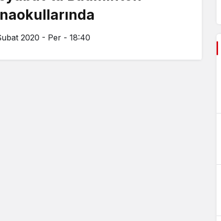
naokullarında
Şubat 2020 - Per - 18:40