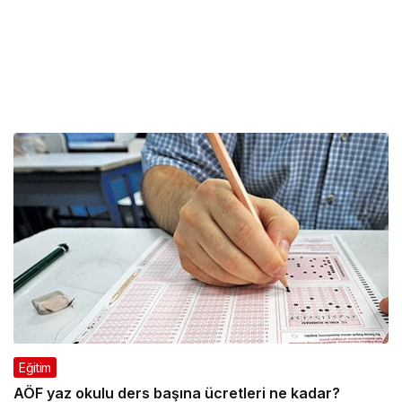
Eğitim
AÖF yaz okulu ders başına ücretleri ne kadar?