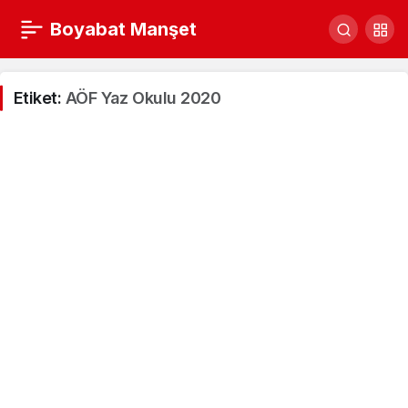
Boyabat Manşet
Etiket:
AÖF Yaz Okulu 2020