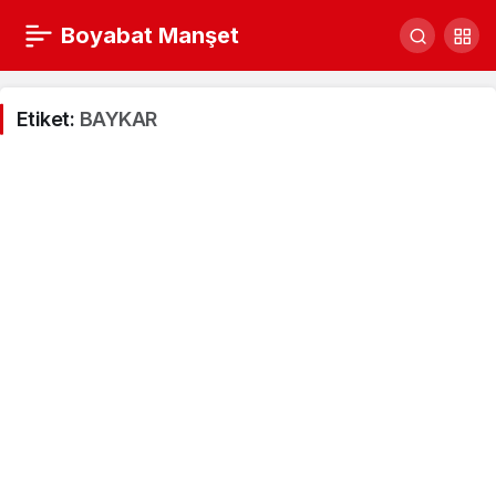
Boyabat Manşet
Etiket:
BAYKAR