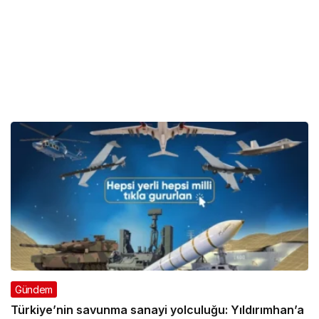
Gündem
Türkiye’nin savunma sanayi yolculuğu: Yıldırımhan’a