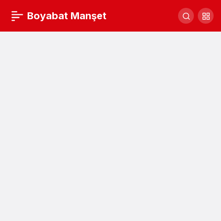
Boyabat Manşet