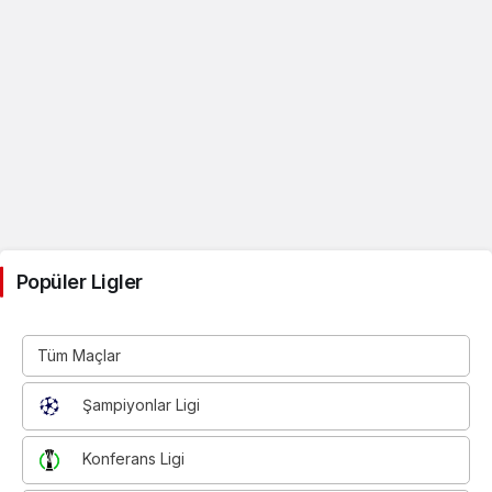
Popüler Ligler
Tüm Maçlar
Şampiyonlar Ligi
Konferans Ligi