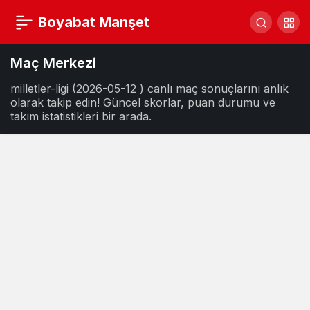
Boyabat Manşet
Maç Merkezi
milletler-ligi (2026-05-12 ) canlı maç sonuçlarını anlık
olarak takip edin! Güncel skorlar, puan durumu ve
takım istatistikleri bir arada.