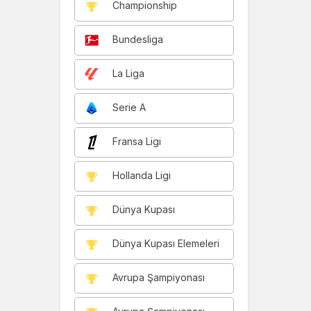
Championship
Bundesliga
La Liga
Serie A
Fransa Ligi
Hollanda Ligi
Dünya Kupası
Dünya Kupası Elemeleri
Avrupa Şampiyonası