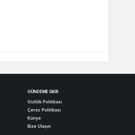
GÜNDEME DAIR
Gizlilik Politikası
Çerez Politikası
Künye
Bize Ulaşın