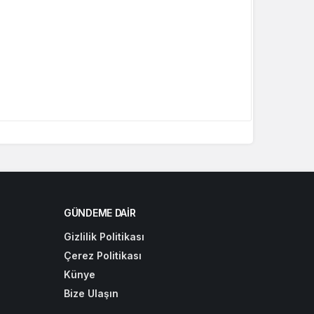
GÜNDEME DAIR
Gizlilik Politikası
Çerez Politikası
Künye
Bize Ulaşın