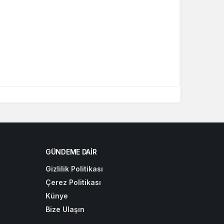
GÜNDEME DAIR
Gizlilik Politikası
Çerez Politikası
Künye
Bize Ulaşın