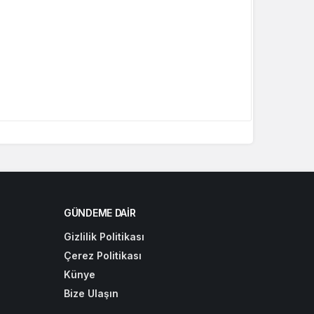
GÜNDEME DAIR
Gizlilik Politikası
Çerez Politikası
Künye
Bize Ulaşın