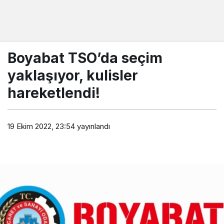
Boyabat TSO’da seçim
yaklaşıyor, kulisler
hareketlendi!
19 Ekim 2022, 23:54
yayınlandı