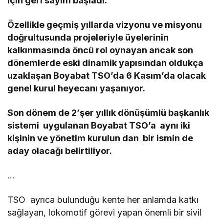
için geri sayım başladı.
Özellikle geçmiş yıllarda vizyonu ve misyonu
doğrultusunda projeleriyle üyelerinin
kalkınmasında öncü rol oynayan ancak son
dönemlerde eski dinamik yapısından oldukça
uzaklaşan Boyabat TSO’da 6 Kasım’da olacak
genel kurul heyecanı yaşanıyor.
Son dönem de 2’şer yıllık dönüşümlü başkanlık
sistemi uygulanan Boyabat TSO’a aynı iki
kişinin ve yönetim kurulun dan bir ismin de
aday olacağı belirtiliyor.
…
TSO ayrıca bulunduğu kente her anlamda katkı
sağlayan, lokomotif görevi yapan önemli bir sivil