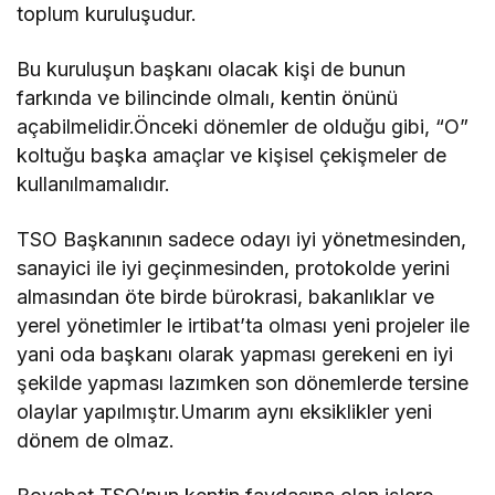
toplum kuruluşudur.
Bu kuruluşun başkanı olacak kişi de bunun
farkında ve bilincinde olmalı, kentin önünü
açabilmelidir.Önceki dönemler de olduğu gibi, “O”
koltuğu başka amaçlar ve kişisel çekişmeler de
kullanılmamalıdır.
TSO Başkanının sadece odayı iyi yönetmesinden,
sanayici ile iyi geçinmesinden, protokolde yerini
almasından öte birde bürokrasi, bakanlıklar ve
yerel yönetimler le irtibat’ta olması yeni projeler ile
yani oda başkanı olarak yapması gerekeni en iyi
şekilde yapması lazımken son dönemlerde tersine
olaylar yapılmıştır.Umarım aynı eksiklikler yeni
dönem de olmaz.