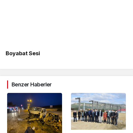
Boyabat Sesi
Benzer Haberler