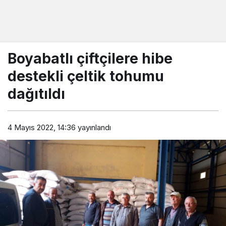
Boyabatlı çiftçilere hibe
destekli çeltik tohumu
dağıtıldı
4 Mayıs 2022, 14:36
yayınlandı