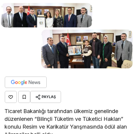
PAYLAŞ
Ticaret Bakanlığı tarafından ülkemiz genelinde
düzenlenen “Bilinçli Tüketim ve Tüketici Hakları”
konulu Resim ve Karikatür Yarışmasında ödül alan