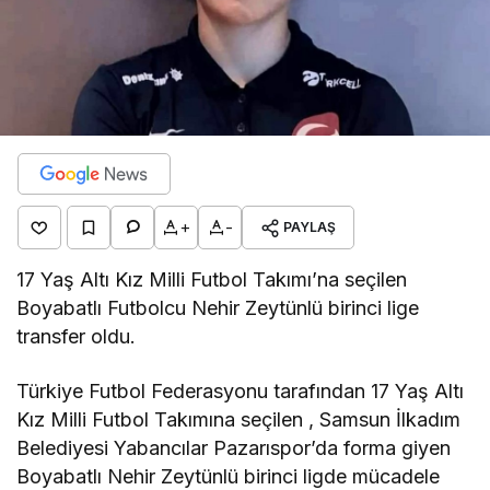
+
-
PAYLAŞ
17 Yaş Altı Kız Milli Futbol Takımı’na seçilen
Boyabatlı Futbolcu Nehir Zeytünlü birinci lige
transfer oldu.
Türkiye Futbol Federasyonu tarafından 17 Yaş Altı
Kız Milli Futbol Takımına seçilen , Samsun İlkadım
Belediyesi Yabancılar Pazarıspor’da forma giyen
Boyabatlı Nehir Zeytünlü birinci ligde mücadele