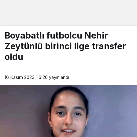
Boyabatlı futbolcu Nehir
Zeytünlü birinci lige transfer
oldu
16 Kasım 2023, 16:26
yayınlandı