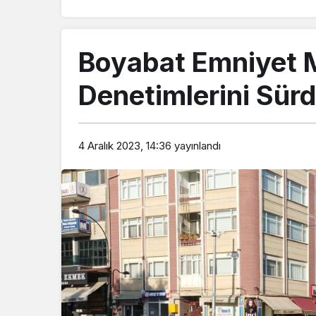
Boyabat Emniyet 
Denetimlerini Sür
4 Aralık 2023, 14:36
yayınlandı