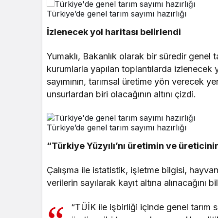
Türkiye’de genel tarım sayımı hazırlığı
İzlenecek yol haritası belirlendi
Yumaklı, Bakanlık olarak bir süredir genel tarı
kurumlarla yapılan toplantılarda izlenecek y
sayımının, tarımsal üretime yön verecek yen
unsurlardan biri olacağının altını çizdi.
Türkiye’de genel tarım sayımı hazırlığı
“Türkiye Yüzyılı’nı üretimin ve üreticin
Çalışma ile istatistik, işletme bilgisi, hayva
verilerin sayılarak kayıt altına alınacağını b
“TÜİK ile işbirliği içinde genel tarım