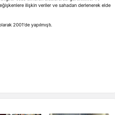
eğişkenlere ilişkin veriler ve sahadan derlenerek elde
larak 2001’de yapılmıştı.