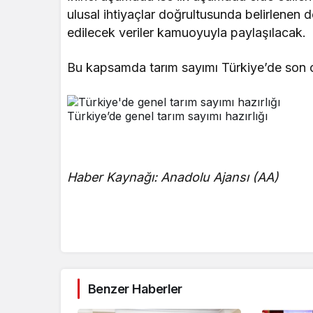
ulusal ihtiyaçlar doğrultusunda belirlenen d
edilecek veriler kamuoyuyla paylaşılacak.
Bu kapsamda tarım sayımı Türkiye’de son o
Türkiye’de genel tarım sayımı hazırlığı
Haber Kaynağı: Anadolu Ajansı (AA)
Benzer Haberler