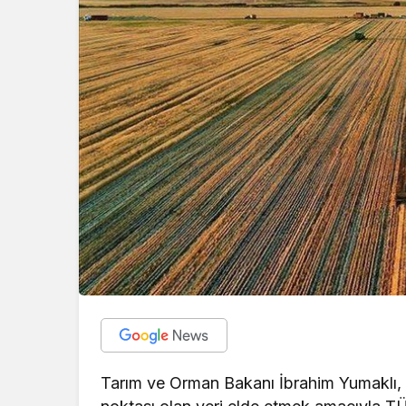
Tarım ve Orman Bakanı İbrahim Yumaklı, pl