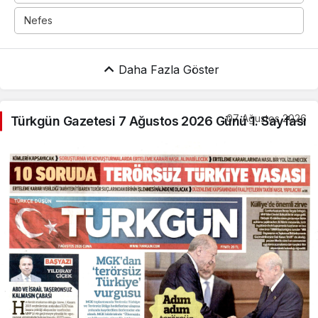
Nefes
Daha Fazla Göster
07 Ağustos 2026
Türkgün Gazetesi 7 Ağustos 2026 Günü 1. Sayfası