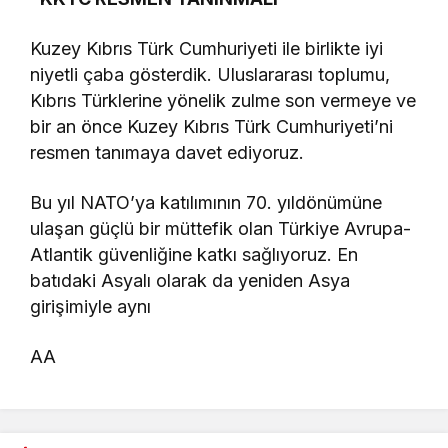
Kuzey Kıbrıs Türk Cumhuriyeti ile birlikte iyi
niyetli çaba gösterdik. Uluslararası toplumu,
Kıbrıs Türklerine yönelik zulme son vermeye ve
bir an önce Kuzey Kıbrıs Türk Cumhuriyeti’ni
resmen tanımaya davet ediyoruz.
Bu yıl NATO’ya katılımının 70. yıldönümüne
ulaşan güçlü bir müttefik olan Türkiye Avrupa-
Atlantik güvenliğine katkı sağlıyoruz. En
batıdaki Asyalı olarak da yeniden Asya
girişimiyle aynı
AA