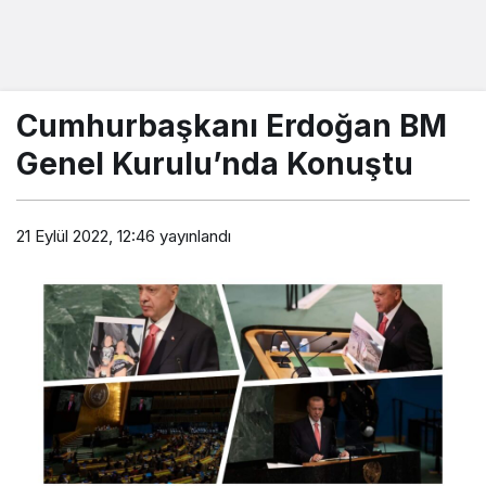
Cumhurbaşkanı Erdoğan BM
Genel Kurulu’nda Konuştu
21 Eylül 2022, 12:46
yayınlandı