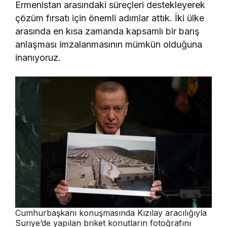
Ermenistan arasındaki süreçleri destekleyerek
çözüm fırsatı için önemli adımlar attık. İki ülke
arasında en kısa zamanda kapsamlı bir barış
anlaşması imzalanmasının mümkün olduğuna
inanıyoruz.
Cumhurbaşkanı konuşmasında Kızılay aracılığıyla
Suriye’de yapılan briket konutların fotoğrafını