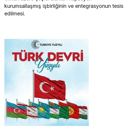
kurumsallaşmış işbirliğinin ve entegrasyonun tesis
edilmesi.