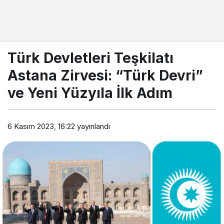
Türk Devletleri Teşkilatı
Astana Zirvesi: “Türk Devri”
ve Yeni Yüzyıla İlk Adım
6 Kasım 2023, 16:22
yayınlandı