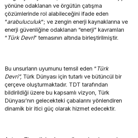
yönüne odaklanan ve örgütün çatışma
çözümlerinde rol alabileceğini ifade eden
“
arabuluculuk
“; ve zengin enerji kaynaklarına ve
enerji güvenliğine odaklanan “enerji” kavramları
“
Türk Devri
” temasının altında birleştirilmiştir.
Bu unsurların uyumunu temsil eden “
Türk
Devri”,
Türk Dünyası için tutarlı ve bütüncül bir
çerçeve oluşturmaktadır. TDT tarafından
bildirildiği üzere bu kapsamlı vizyon, Türk
Dünyası’nın gelecekteki çabalarını yönlendiren
dinamik bir itici güç olarak hizmet edecektir.