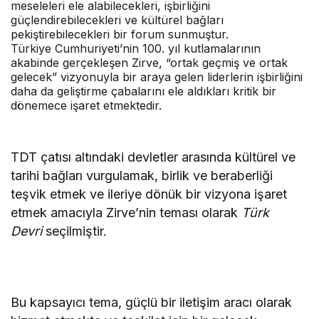
meseleleri ele alabilecekleri, işbirliğini
güçlendirebilecekleri ve kültürel bağları
pekiştirebilecekleri bir forum sunmuştur.
Türkiye Cumhuriyeti’nin 100. yıl kutlamalarının
akabinde gerçekleşen Zirve, “ortak geçmiş ve ortak
gelecek” vizyonuyla bir araya gelen liderlerin işbirliğini
daha da geliştirme çabalarını ele aldıkları kritik bir
dönemece işaret etmektedir.
TDT çatısı altındaki devletler arasında kültürel ve
tarihi bağları vurgulamak, birlik ve beraberliği
teşvik etmek ve ileriye dönük bir vizyona işaret
etmek amacıyla Zirve’nin teması olarak
Türk
Devri
seçilmiştir.
Bu kapsayıcı tema, güçlü bir iletişim aracı olarak