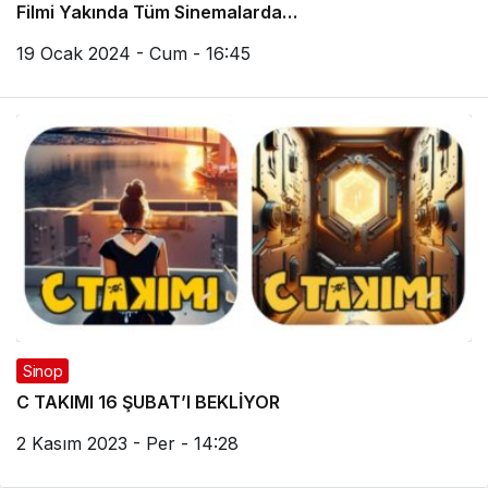
Filmi Yakında Tüm Sinemalarda…
19 Ocak 2024 - Cum - 16:45
Sinop
C TAKIMI 16 ŞUBAT’I BEKLİYOR
2 Kasım 2023 - Per - 14:28