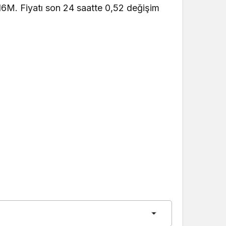
616M. Fiyatı son 24 saatte 0,52 değişim