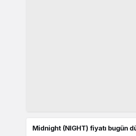
Midnight (NIGHT) fiyatı bugün d