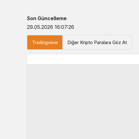
Son Güncelleme
29.05.2026 16:07:26
Tradingview
Diğer Kripto Paralara Göz At