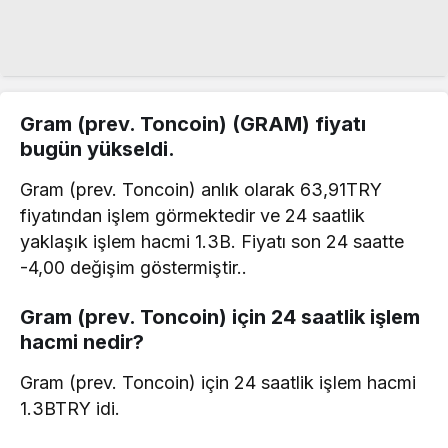
Gram (prev. Toncoin) (GRAM) fiyatı
bugün yükseldi.
Gram (prev. Toncoin) anlık olarak 63,91TRY
fiyatından işlem görmektedir ve 24 saatlik
yaklaşık işlem hacmi 1.3B. Fiyatı son 24 saatte
-4,00 değişim göstermiştir..
Gram (prev. Toncoin) için 24 saatlik işlem
hacmi nedir?
Gram (prev. Toncoin) için 24 saatlik işlem hacmi
1.3BTRY idi.