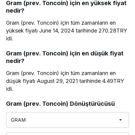
Gram (prev. Toncoin) için en yüksek fiyat
nedir?
Gram (prev. Toncoin) için tüm zamanların en
yüksek fiyatı June 14, 2024 tarihinde 270.28TRY
idi.
Gram (prev. Toncoin) için en düşük fiyat
nedir?
Gram (prev. Toncoin) için tüm zamanların en
düşük fiyatı August 29, 2021 tarihinde 4.49TRY
idi.
Gram (prev. Toncoin) Dönüştürücüsü