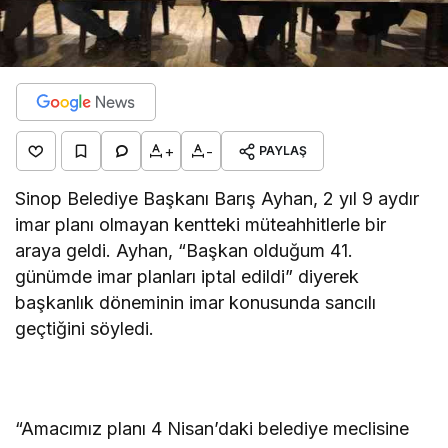
+
-
PAYLAŞ
Sinop Belediye Başkanı Barış Ayhan, 2 yıl 9 aydır
imar planı olmayan kentteki müteahhitlerle bir
araya geldi. Ayhan, “Başkan olduğum 41.
günümde imar planları iptal edildi” diyerek
başkanlık döneminin imar konusunda sancılı
geçtiğini söyledi.
“Amacımız planı 4 Nisan’daki belediye meclisine