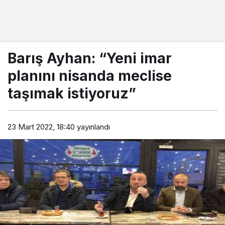
Barış Ayhan: “Yeni imar
planını nisanda meclise
taşımak istiyoruz”
23 Mart 2022, 18:40
yayınlandı