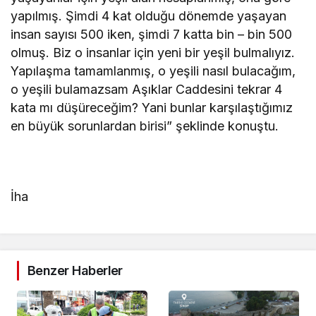
yapılmış. Şimdi 4 kat olduğu dönemde yaşayan
insan sayısı 500 iken, şimdi 7 katta bin – bin 500
olmuş. Biz o insanlar için yeni bir yeşil bulmalıyız.
Yapılaşma tamamlanmış, o yeşili nasıl bulacağım,
o yeşili bulamazsam Aşıklar Caddesini tekrar 4
kata mı düşüreceğim? Yani bunlar karşılaştığımız
en büyük sorunlardan birisi” şeklinde konuştu.
İha
Benzer Haberler