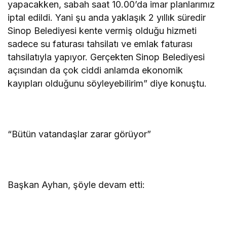
yapacakken, sabah saat 10.00’da imar planlarımız
iptal edildi. Yani şu anda yaklaşık 2 yıllık süredir
Sinop Belediyesi kente vermiş olduğu hizmeti
sadece su faturası tahsilatı ve emlak faturası
tahsilatıyla yapıyor. Gerçekten Sinop Belediyesi
açısından da çok ciddi anlamda ekonomik
kayıpları olduğunu söyleyebilirim” diye konuştu.
“Bütün vatandaşlar zarar görüyor”
Başkan Ayhan, şöyle devam etti: