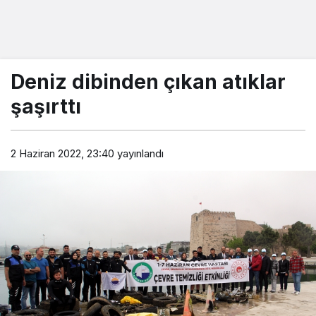
Deniz dibinden çıkan atıklar
şaşırttı
2 Haziran 2022, 23:40
yayınlandı