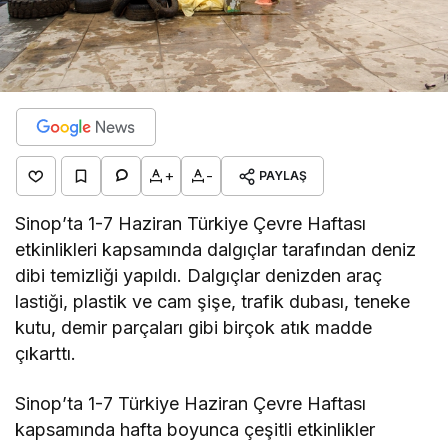
+
-
PAYLAŞ
Sinop’ta 1-7 Haziran Türkiye Çevre Haftası
etkinlikleri kapsamında dalgıçlar tarafından deniz
dibi temizliği yapıldı. Dalgıçlar denizden araç
lastiği, plastik ve cam şişe, trafik dubası, teneke
kutu, demir parçaları gibi birçok atık madde
çıkarttı.
Sinop’ta 1-7 Türkiye Haziran Çevre Haftası
kapsamında hafta boyunca çeşitli etkinlikler