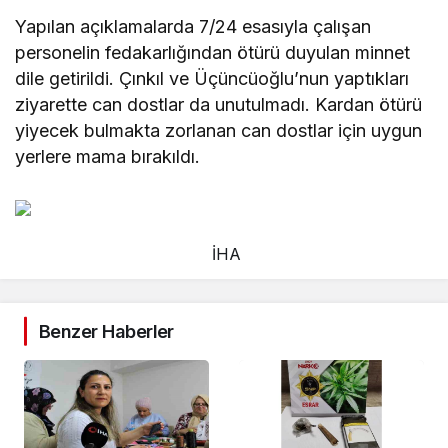
Yapılan açıklamalarda 7/24 esasıyla çalışan
personelin fedakarlığından ötürü duyulan minnet
dile getirildi. Çınkıl ve Üçüncüoğlu’nun yaptıkları
ziyarette can dostlar da unutulmadı. Kardan ötürü
yiyecek bulmakta zorlanan can dostlar için uygun
yerlere mama bırakıldı.
İHA
Benzer Haberler