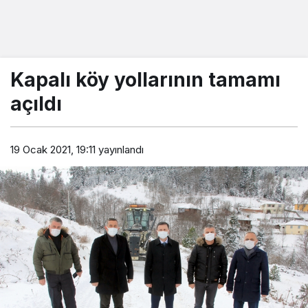
Kapalı köy yollarının tamamı
açıldı
19 Ocak 2021, 19:11
yayınlandı