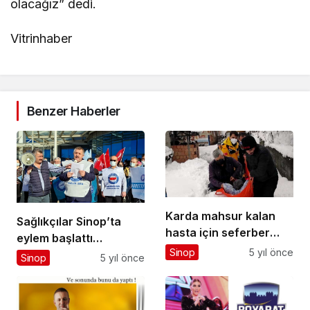
olacağız” dedi.
Vitrinhaber
Benzer Haberler
Karda mahsur kalan
Sağlıkçılar Sinop’ta
hasta için seferber
eylem başlattı…
oldular
Sinop
5 yıl önce
Sinop
5 yıl önce