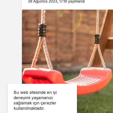
28 Ağustos 2023, 17:19
yayınlandı
Bu web sitesinde en iyi
deneyimi yaşamanızı
sağlamak için çerezler
kullanılmaktadır.