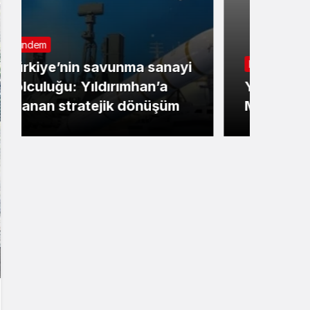
Boyabat
Sino
YAŞAYAN KÜLTÜREL
Gemi
MİRAS MÜZESİ
Kotr