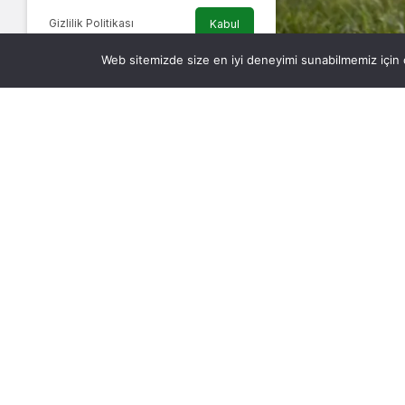
Gizlilik Politikası
Kabul
Sinop’ta salıncak ipine dolanan çocuk hayatını
Web sitemizde size en iyi deneyimi sunabilmemiz için ç
Sinop’ta, 11 yaşındaki bir çocuk dedesini
kaybetti. Jandarma ekipleri olay yerinde 
Avdan köyü, Sinop’un sakin bir beldesin
çocuk, dedesinin evinin bahçesinde bulun
olayın ardından olay yerine gelen sağlık 
çocuğun tüm müdahalelere rağmen hayatını
yaptıkları incelemede herhangi şüpheli bi
Durumun detaylarına göre, Avdan köyünde
bahçesindeki salıncak ipine dolanmış hal
seferber edildi ve çocuk Gerze Devlet H