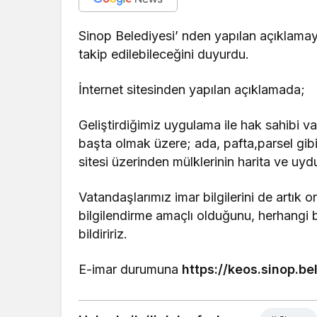
Sinop Belediyesi’ nden yapılan açıklamaya
takip edilebileceğini duyurdu.
İnternet sitesinden yapılan açıklamada;
Geliştirdiğimiz uygulama ile hak sahibi 
başta olmak üzere; ada, pafta,parsel gibi
sitesi üzerinden mülklerinin harita ve uy
Vatandaşlarımız imar bilgilerini de artık 
bilgilendirme amaçlı olduğunu, herhangi bi
bildiririz.
E-imar durumuna
https://keos.sinop.be