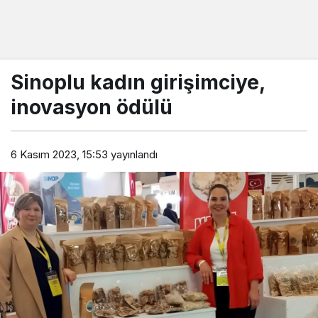
Sinoplu kadın girişimciye,
inovasyon ödülü
6 Kasım 2023, 15:53
yayınlandı