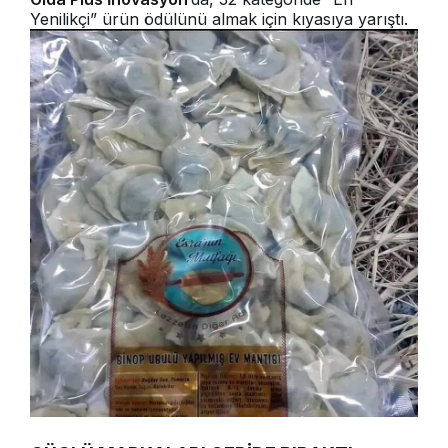
Yenilikçi” ürün ödülünü almak için kıyasıya yarıştı.