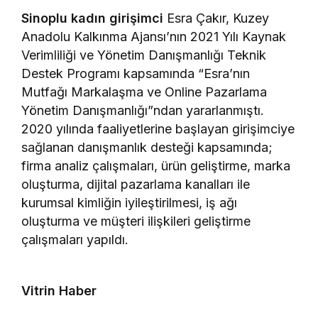
Sinoplu kadın girişimci
Esra Çakır, Kuzey
Anadolu Kalkınma Ajansı’nın 2021 Yılı Kaynak
Verimliliği ve Yönetim Danışmanlığı Teknik
Destek Programı kapsamında “Esra’nın
Mutfağı Markalaşma ve Online Pazarlama
Yönetim Danışmanlığı”ndan yararlanmıştı.
2020 yılında faaliyetlerine başlayan girişimciye
sağlanan danışmanlık desteği kapsamında;
firma analiz çalışmaları, ürün geliştirme, marka
oluşturma, dijital pazarlama kanalları ile
kurumsal kimliğin iyileştirilmesi, iş ağı
oluşturma ve müşteri ilişkileri geliştirme
çalışmaları yapıldı.
Vitrin Haber