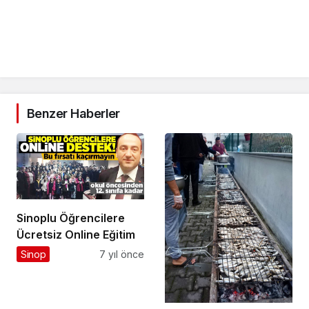
Benzer Haberler
Sinoplu Öğrencilere
Ücretsiz Online Eğitim
Sinop
7 yıl önce