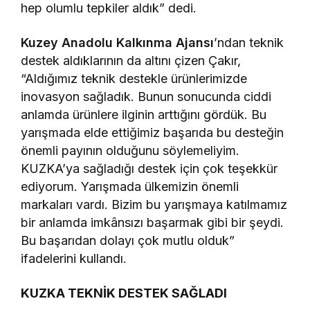
hep olumlu tepkiler aldık” dedi.
Kuzey Anadolu Kalkınma Ajansı
’ndan teknik
destek aldıklarının da altını çizen Çakır,
“Aldığımız teknik destekle ürünlerimizde
inovasyon sağladık. Bunun sonucunda ciddi
anlamda ürünlere ilginin arttığını gördük. Bu
yarışmada elde ettiğimiz başarıda bu desteğin
önemli payının olduğunu söylemeliyim.
KUZKA’ya sağladığı destek için çok teşekkür
ediyorum. Yarışmada ülkemizin önemli
markaları vardı. Bizim bu yarışmaya katılmamız
bir anlamda imkânsızı başarmak gibi bir şeydi.
Bu başarıdan dolayı çok mutlu olduk”
ifadelerini kullandı.
KUZKA TEKNİK DESTEK SAĞLADI