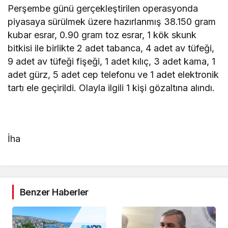
Perşembe günü gerçekleştirilen operasyonda
piyasaya sürülmek üzere hazırlanmış 38.150 gram
kubar esrar, 0.90 gram toz esrar, 1 kök skunk
bitkisi ile birlikte 2 adet tabanca, 4 adet av tüfeği,
9 adet av tüfeği fişeği, 1 adet kılıç, 3 adet kama, 1
adet gürz, 5 adet cep telefonu ve 1 adet elektronik
tartı ele geçirildi. Olayla ilgili 1 kişi gözaltına alındı.
İha
Benzer Haberler