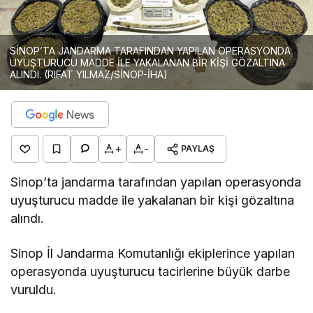
SİNOP’TA JANDARMA TARAFINDAN YAPILAN OPERASYONDA
UYUŞTURUCU MADDE İLE YAKALANAN BİR KİŞİ GÖZALTINA
ALINDI. (RIFAT YILMAZ/SİNOP-İHA)
+
-
PAYLAŞ
Sinop’ta jandarma tarafından yapılan operasyonda
uyuşturucu madde ile yakalanan bir kişi gözaltına
alındı.
Sinop İl Jandarma Komutanlığı ekiplerince yapılan
operasyonda uyuşturucu tacirlerine büyük darbe
vuruldu.