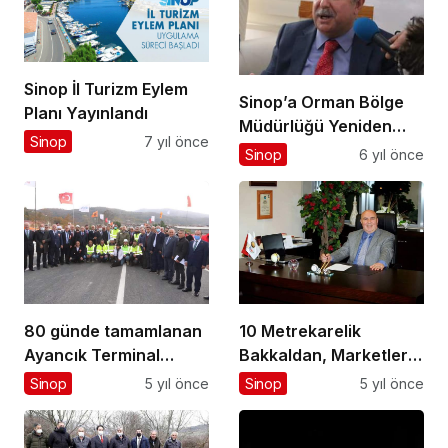
Sinop İl Turizm Eylem
Sinop’a Orman Bölge
Planı Yayınlandı
Müdürlüğü Yeniden
Sinop
7 yıl önce
Kuruluyor
Sinop
6 yıl önce
80 günde tamamlanan
10 Metrekarelik
Ayancık Terminal
Bakkaldan, Marketler
Köprüsü hizmete açıldı
Zincirine…
Sinop
5 yıl önce
Sinop
5 yıl önce