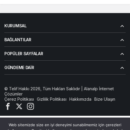
KURUMSAL
BAĞLANTILAR
POPÜLER SAYFALAR
GÜNDEME DAIR
© Telif Hakkı 2026, Tüm Hakları Saklıdır | Alanalp İnternet
Çözümler
Çerez Politikası
Gizlilik Politikası
Hakkımızda
Bize Ulaşın
Web sitemizde size en iyi deneyimi sunabilmemiz için çerezleri