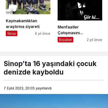
Kaymakamlıktan
araştırma ziyareti
Menfaatler
Çatışmasını…
Sinop
4 yıl önce
Boyabat
2 yıl önce
Sinop’ta 16 yaşındaki çocuk
denizde kayboldu
7 Eylül 2023, 20:05
yayınlandı