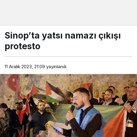
Sinop’ta yatsı namazı çıkışı
protesto
11 Aralık 2023, 21:09
yayınlandı