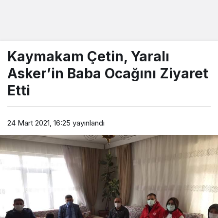
Kaymakam Çetin, Yaralı
Asker’in Baba Ocağını Ziyaret
Etti
24 Mart 2021, 16:25
yayınlandı