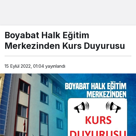
Boyabat Halk Eğitim
Merkezinden Kurs Duyurusu
15 Eylül 2022, 01:04
yayınlandı