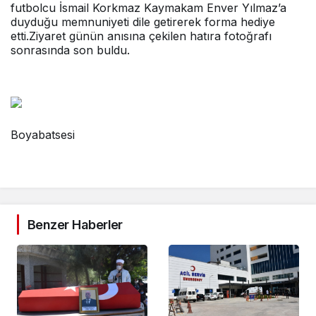
futbolcu İsmail Korkmaz Kaymakam Enver Yılmaz’a
duyduğu memnuniyeti dile getirerek forma hediye
etti.Ziyaret günün anısına çekilen hatıra fotoğrafı
sonrasında son buldu.
Boyabatsesi
Benzer Haberler