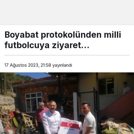
Boyabat protokolünden milli
futbolcuya ziyaret…
17 Ağustos 2023, 21:58
yayınlandı