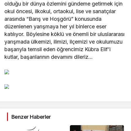
olduğu bir dünya özlemini gündeme getirmek için
okul öncesi, ilkokul, ortaokul, lise ve sanatçılar
arasında “Barış ve Hoşgörü” konusunda
düzenlenen yarışmaya her yıl binlerce eser
katılıyor. Böylesine köklü ve önemli bir uluslararası
yarışmada ülkemizi, ilimizi, ilçemizi ve okulumuzu
başarıyla temsil eden öğrencimiz Kübra Elif’i
kutlar, başarılarının devamını dileriz…
Benzer Haberler