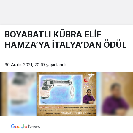
BOYABATLI KÜBRA ELİF
HAMZA’YA İTALYA’DAN ÖDÜL
30 Aralık 2021, 20:19
yayınlandı